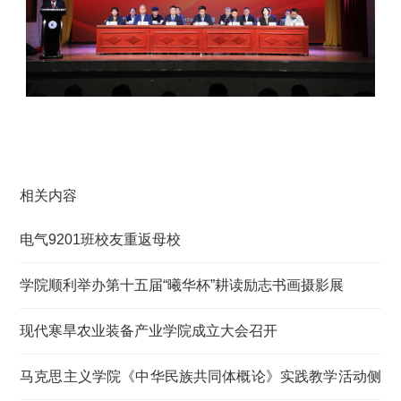
相关内容
电气9201班校友重返母校
学院顺利举办第十五届“曦华杯”耕读励志书画摄影展
现代寒旱农业装备产业学院成立大会召开
马克思主义学院《中华民族共同体概论》实践教学活动侧