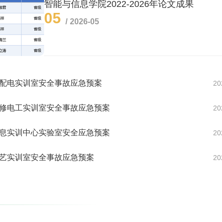
智能与信息学院2022-2026年论文成果
05
2026-05
供配电实训室安全事故应急预案
20
维修电工实训室安全事故应急预案
20
信息实训中心实验室安全应急预案
20
工艺实训室安全事故应急预案
20