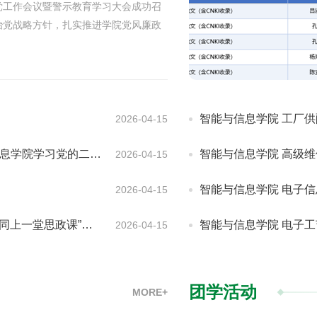
党工作会议暨警示教育学习大会成功召
治党战略方针，扎实推进学院党风廉政
工作，4月20日，智能与信息学院在
召开2026年全面从严治党工作会议暨
智能与信息学院 工厂
2026-04-15
习党的二十大精神报告
智能与信息学院 高级
2026-04-15
智能与信息学院 电子
2026-04-15
堂思政课”活动纪实
智能与信息学院 电子
2026-04-15
团学活动
MORE+