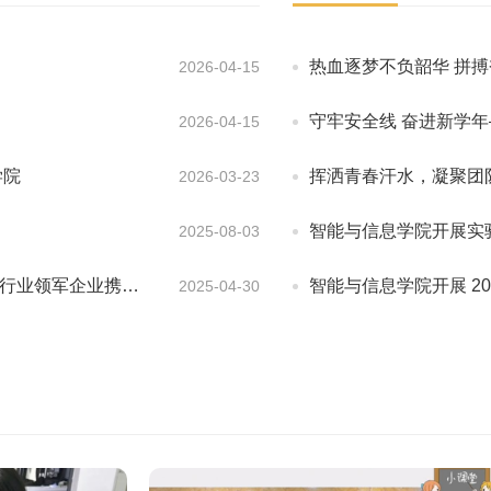
热血逐梦不负韶华 拼
2026-04-15
守牢安全线 奋进新学
2026-04-15
学院
挥洒青春汗水，凝聚团
2026-03-23
智能与信息学院开展实
2025-08-03
家行业领军企业携…
智能与信息学院开展 20
2025-04-30