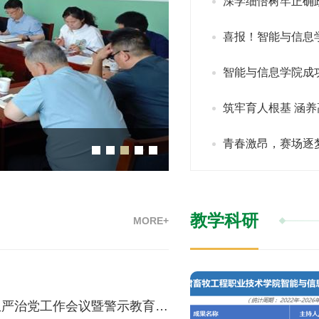
深学细悟树牢正确
喜报！智能与信息学
智能与信息学院成
筑牢育人根基 涵养
青春激昂，赛场逐
喜报！智能与信息学院202
教学科研
MORE+
智能与信息学院全面从严治党工作会议暨警示教育学习大会成功召开