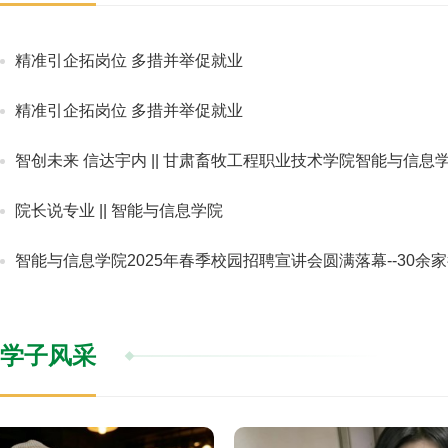
精准引企拓岗位 多措并举促就业
精准引企拓岗位 多措并举促就业
智创未来 信达宇内 || 甘肃畜牧工程职业技术学院智能与信息
院长说专业 || 智能与信息学院
智能与信息学院2025年春季校园招聘宣讲会圆满落幕--30余
学子风采