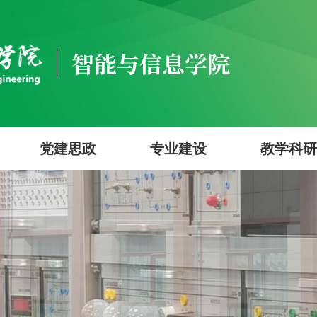
党建思政
专业建设
教学科研