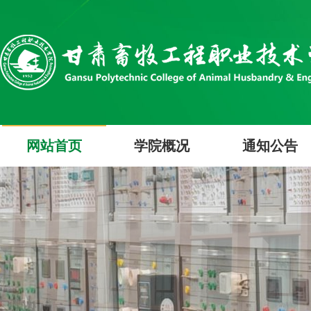
网站首页
学院概况
通知公告