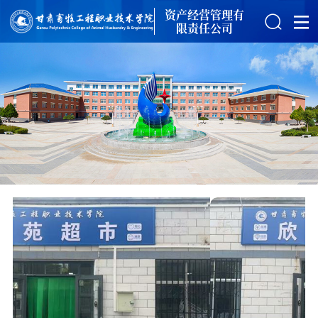
资产经营管理有
限责任公司