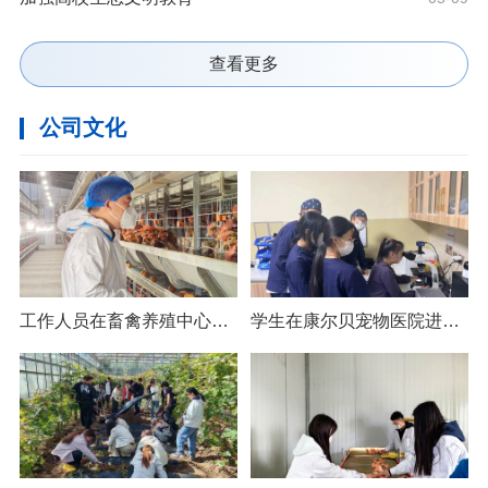
查看更多
公司文化
工作人员在畜禽养殖中心进行日常巡检
学生在康尔贝宠物医院进行专业认知实习