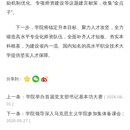
励机制优化、专项师资建设等议题建言献策，收集“金点
子”。
下一步，学院将锚定升本目标、聚力人才攻坚，全力
锻造高水平专业化师资队伍，全面补齐人才短板、夯实本
科根基，为建设省内一流、国内知名的高水平职业技术大
学提供坚实人才保障。
分享到：
上一条：
学院举办首届党支部书记基本功大赛
[ 2026-06-
01 ]
下一条：
学院领导深入马克思主义学院参加集体备课会
[
2026-05-27 ]