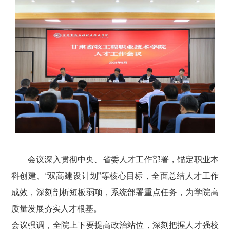
会议深入贯彻中央、省委人才工作部署，锚定职业本
科创建、“双高建设计划”等核心目标，全面总结人才工作
成效，深刻剖析短板弱项，系统部署重点任务，为学院高
质量发展夯实人才根基。
会议强调，全院上下要提高政治站位，深刻把握人才强校