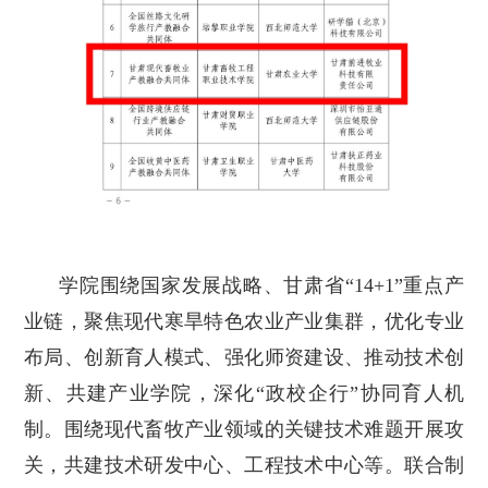
学院围绕国家发展战略、甘肃省“14+1”重点产
业链，聚焦现代寒旱特色农业产业集群，优化专业
布局、创新育人模式、强化师资建设、推动技术创
新、共建产业学院，深化“政校企行”协同育人机
制。围绕现代畜牧产业领域的关键技术难题开展攻
关，共建技术研发中心、工程技术中心等。联合制