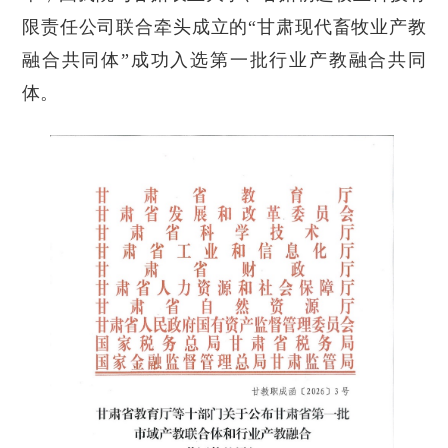
限责任公司联合牵头成立的“甘肃现代畜牧业产教
融合共同体”成功入选第一批行业产教融合共同
体。