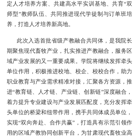
定人才培养方案、共建高水平实训基地、共育“双
师型”教师队伍、共同推进现代学徒制与订单班培
养，打造人才培养新高地。
此次入选首批省级产教融合共同体，是我院长
期聚焦现代畜牧产业，扎实推进产教融合，服务区
域产业发展的又一重要成果。学院将继续发挥牵头
单位作用，积极推进校地、校企、校校合作，助力
职业教育与产业需求精准对接，汇聚各方资源，推
进“教育链、人才链、产业链、创新链”深度融合，
着力提升专业建设与产业发展匹配度，充分发挥牵
头单位的桥梁和纽带作用，携手共同体成员单位，
实现“双向奔赴、合作共赢”，打造具有示范引领作
用的区域产教协同创新平台，为甘肃现代畜牧业高