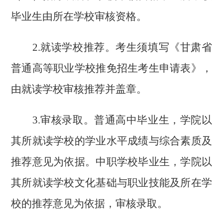
毕业生由所在学校审核资格。
2.
就读学校推荐。考生须填写《甘肃省
普通高等职业学校推免招生考生申请表》，
由就读学校审核推荐并盖章。
3.
审核录取。普通高中毕业生，学院以
其所就读学校的学业水平成绩与综合素质及
推荐意见为依据。中职学校毕业生，学院以
其所就读学校文化基础与职业技能及所在学
校的推荐意见为依据，审核录取。