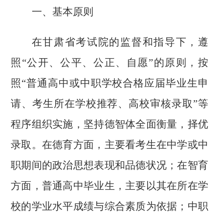
一、基本原则
在甘肃省考试院的监督和指导下，遵
照“公开、公平、公正、自愿”的原则，按
照“普通高中或中职学校合格应届毕业生申
请、考生所在学校推荐、高校审核录取”等
程序组织实施，坚持德智体全面衡量，择优
录取。在德育方面，主要看考生在中学或中
职期间的政治思想表现和品德状况；在智育
方面，普通高中毕业生，主要以其在所在学
校的学业水平成绩与综合素质为依据；中职