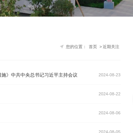
您的位置：
首
的若干政策措施》中共中央总书记习近平主持会议