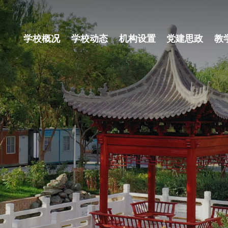
学校概况
学校动态
机构设置
党