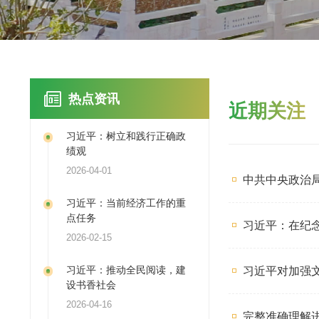
热点资讯
近期关
习近平：树立和践行正确政
绩观
2026-04-01
中共中
习近平：当前经济工作的重
点任务
习近平：
2026-02-15