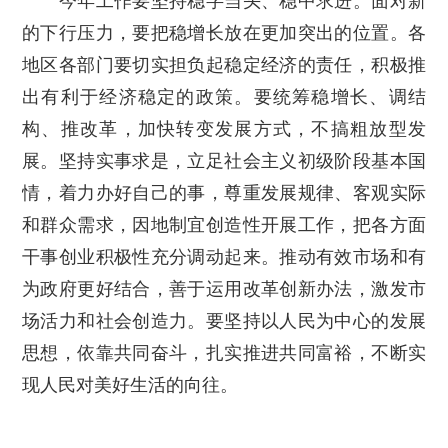
今年工作要坚持稳字当头、稳中求进。面对新
的下行压力，要把稳增长放在更加突出的位置。各
地区各部门要切实担负起稳定经济的责任，积极推
出有利于经济稳定的政策。要统筹稳增长、调结
构、推改革，加快转变发展方式，不搞粗放型发
展。坚持实事求是，立足社会主义初级阶段基本国
情，着力办好自己的事，尊重发展规律、客观实际
和群众需求，因地制宜创造性开展工作，把各方面
干事创业积极性充分调动起来。推动有效市场和有
为政府更好结合，善于运用改革创新办法，激发市
场活力和社会创造力。要坚持以人民为中心的发展
思想，依靠共同奋斗，扎实推进共同富裕，不断实
现人民对美好生活的向往。