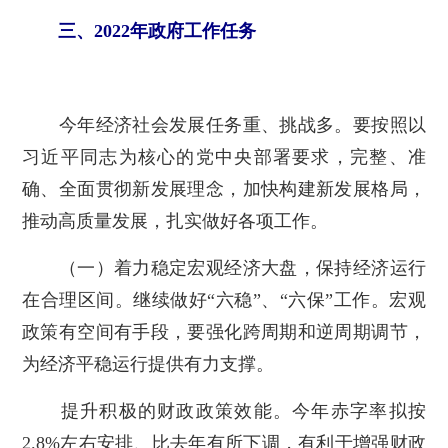
三、2022年政府工作任务
今年经济社会发展任务重、挑战多。要按照以
习近平同志为核心的党中央部署要求，完整、准
确、全面贯彻新发展理念，加快构建新发展格局，
推动高质量发展，扎实做好各项工作。
（一）着力稳定宏观经济大盘，保持经济运行
在合理区间。继续做好“六稳”、“六保”工作。宏观
政策有空间有手段，要强化跨周期和逆周期调节，
为经济平稳运行提供有力支撑。
提升积极的财政政策效能。今年赤字率拟按
2.8%左右安排、比去年有所下调，有利于增强财政