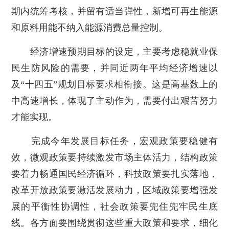
期内统筹考核，并留有适当弹性，新增可再生能源
和原料用能不纳入能源消费总量控制。
经济增速预期目标的设定，主要考虑稳就业保
民生防风险的需要，并同近两年平均经济增速以
及“十四五”规划目标要求相衔接。这是高基数上的
中高速增长，体现了主动作为，需要付出艰苦努力
才能实现。
完成今年发展目标任务，宏观政策要稳健有
效，微观政策要持续激发市场主体活力，结构政策
要着力畅通国民经济循环，科技政策要扎实落地，
改革开放政策要激活发展动力，区域政策要增强发
展的平衡性协调性，社会政策要兜住兜牢民生底
线。各方面要围绕贯彻这些重大政策和要求，细化