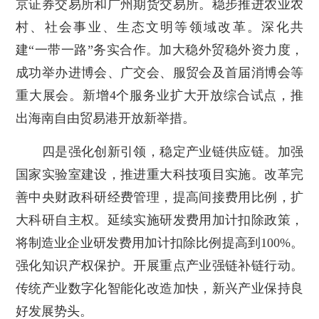
京证券交易所和广州期货交易所。稳步推进农业农
村、社会事业、生态文明等领域改革。深化共
建“一带一路”务实合作。加大稳外贸稳外资力度，
成功举办进博会、广交会、服贸会及首届消博会等
重大展会。新增4个服务业扩大开放综合试点，推
出海南自由贸易港开放新举措。
四是强化创新引领，稳定产业链供应链。加强
国家实验室建设，推进重大科技项目实施。改革完
善中央财政科研经费管理，提高间接费用比例，扩
大科研自主权。延续实施研发费用加计扣除政策，
将制造业企业研发费用加计扣除比例提高到100%。
强化知识产权保护。开展重点产业强链补链行动。
传统产业数字化智能化改造加快，新兴产业保持良
好发展势头。