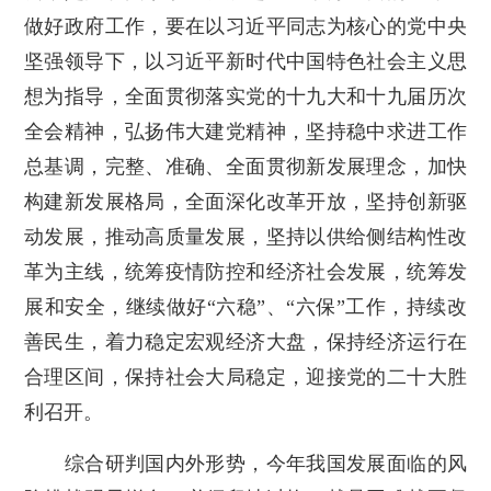
做好政府工作，要在以习近平同志为核心的党中央
坚强领导下，以习近平新时代中国特色社会主义思
想为指导，全面贯彻落实党的十九大和十九届历次
全会精神，弘扬伟大建党精神，坚持稳中求进工作
总基调，完整、准确、全面贯彻新发展理念，加快
构建新发展格局，全面深化改革开放，坚持创新驱
动发展，推动高质量发展，坚持以供给侧结构性改
革为主线，统筹疫情防控和经济社会发展，统筹发
展和安全，继续做好“六稳”、“六保”工作，持续改
善民生，着力稳定宏观经济大盘，保持经济运行在
合理区间，保持社会大局稳定，迎接党的二十大胜
利召开。
综合研判国内外形势，今年我国发展面临的风