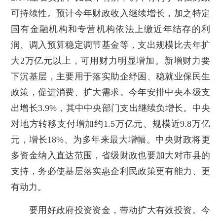
可持续性。预计今年财政收入继续增长，加之特定
国有金融机构和专营机构依法上缴近年结存的利
润、调入预算稳定调节基金等，支出规模比去年扩
大2万亿元以上，可用财力明显增加。新增财力要
下沉基层，主要用于落实助企纾困、稳就业保民生
政策，促进消费、扩大需求。今年安排中央本级支
出增长3.9%，其中中央部门支出继续负增长。中央
对地方转移支付增加约1.5万亿元、规模近9.8万亿
元，增长18%、为多年来最大增幅。中央财政将更
多资金纳入直达范围，省级财政也要加大对市县的
支持，务必使基层落实惠企利民政策更有能力、更
有动力。
要用好政府投资资金，带动扩大有效投资。今