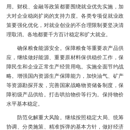
用。财税、金融等政策都要围绕就业优先实施，加
大对企业稳岗扩岗的支持力度。各类专项促就业政
策要强化优化，对就业创业的不合理限制要坚决清
理取消。各地都要千方百计稳定和扩大就业。
确保粮食能源安全。保障粮食等重要农产品供
应，继续做好能源、重要原材料保供稳价工作，保
障民生和企业正常生产经营用电。实施全面节约战
略。增强国内资源生产保障能力，加快油气、矿产
等资源勘探开发，完善国家战略物资储备制度，保
障初级产品供给。打击哄抬物价等行为。保持物价
水平基本稳定。
防范化解重大风险。继续按照稳定大局、统筹
协调、分类施策、精准拆弹的基本方针，做好经济