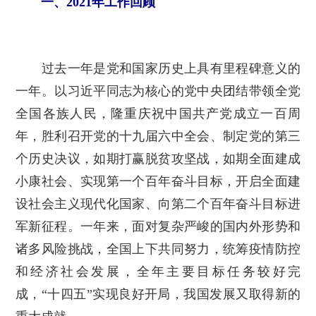
一、2021年工作回顾
过去一年是党和国家历史上具有里程碑意义的
一年。以习近平同志为核心的党中央团结带领全党
全国各族人民，隆重庆祝中国共产党成立一百周
年，胜利召开党的十九届六中全会、制定党的第三
个历史决议，如期打赢脱贫攻坚战，如期全面建成
小康社会、实现第一个百年奋斗目标，开启全面建
设社会主义现代化国家、向第二个百年奋斗目标进
军新征程。一年来，面对复杂严峻的国内外形势和
诸多风险挑战，全国上下共同努力，统筹疫情防控
和经济社会发展，全年主要目标任务较好完
成，“十四五”实现良好开局，我国发展又取得新的