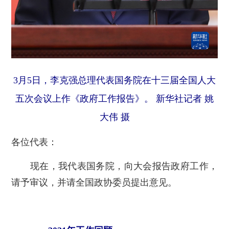
3月5日，李克强总理代表国务院在十三届全国人大
五次会议上作《政府工作报告》。 新华社记者 姚
大伟 摄
各位代表：
现在，我代表国务院，向大会报告政府工作，
请予审议，并请全国政协委员提出意见。