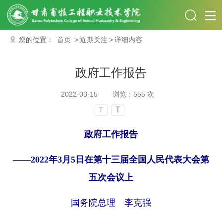
您的位置：
首页
>
近期关注
>
详细内容
政府工作报告
2022-03-15
浏览：
555
次
T
T
政府工作报告
——2022年3月5日在第十三届全国人民代表大会第
五次会议上
国务院总理 李克强