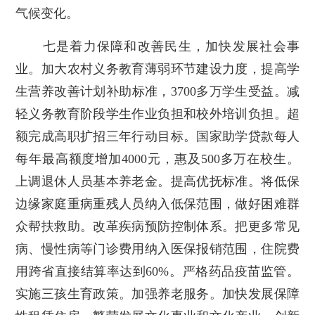
气候变化。
七是着力保障和改善民生，加快发展社会事
业。加大农村义务教育薄弱环节建设力度，提高学
生营养改善计划补助标准，3700多万学生受益。减
轻义务教育阶段学生作业负担和校外培训负担。超
额完成高职扩招三年行动目标。国家助学贷款每人
每年最高额度增加4000元，惠及500多万在校生。
上调退休人员基本养老金。提高优抚标准。将低保
边缘家庭重病重残人员纳入低保范围，做好困难群
众帮扶救助。改革疾病预防控制体系。把更多常见
病、慢性病等门诊费用纳入医保报销范围，住院费
用跨省直接结算率达到60%。严格药品疫苗监管。
实施三孩生育政策。加强养老服务。加快发展保障