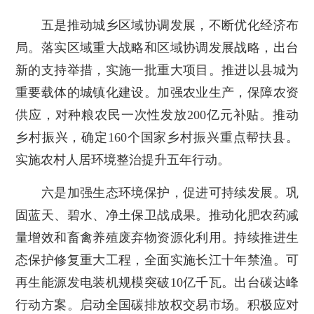
五是推动城乡区域协调发展，不断优化经济布
局。落实区域重大战略和区域协调发展战略，出台
新的支持举措，实施一批重大项目。推进以县城为
重要载体的城镇化建设。加强农业生产，保障农资
供应，对种粮农民一次性发放200亿元补贴。推动
乡村振兴，确定160个国家乡村振兴重点帮扶县。
实施农村人居环境整治提升五年行动。
六是加强生态环境保护，促进可持续发展。巩
固蓝天、碧水、净土保卫战成果。推动化肥农药减
量增效和畜禽养殖废弃物资源化利用。持续推进生
态保护修复重大工程，全面实施长江十年禁渔。可
再生能源发电装机规模突破10亿千瓦。出台碳达峰
行动方案。启动全国碳排放权交易市场。积极应对