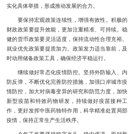
实化具体举措，形成推动发展的合力。
要保持宏观政策连续性，增强有效性。积极的
财政政策要提升效能，更加注重精准、可持续。稳
健的货币政策要灵活适度，保持流动性合理充裕。
就业优先政策要提质加力。政策发力适当靠前，及
时动用储备政策工具，确保经济平稳运行。
继续做好常态化疫情防控。坚持外防输入、内
防反弹，不断优化完善防控措施，加强口岸城市疫
情防控，加大对病毒变异的研究和防范力度，加快
新型疫苗和特效药物研发，持续做好疫苗接种工
作，更好发挥中医药独特作用，科学精准处置局部
疫情，保持正常生产生活秩序。