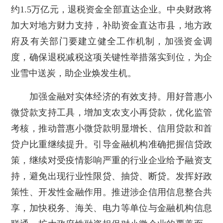
约1.5万亿元，退税资金全部直达企业。中央财政将
加大对地方财力支持，补助资金直达市县，地方政
府及有关部门要建立健全工作机制，加强资金调
度，确保退税减税这项关键性举措落实到位，为企
业雪中送炭，助企业焕发生机。
加强金融对实体经济的有效支持。用好普惠小
微贷款支持工具，增加支农支小再贷款，优化监管
考核，推动普惠小微贷款明显增长、信用贷款和首
贷户比重继续提升。引导金融机构准确把握信贷政
策，继续对受疫情影响严重的行业企业给予融资支
持，避免出现行业性限贷、抽贷、断贷。发挥好政
策性、开发性金融作用。推进涉企信用信息整合共
享，加快税务、海关、电力等单位与金融机构信息