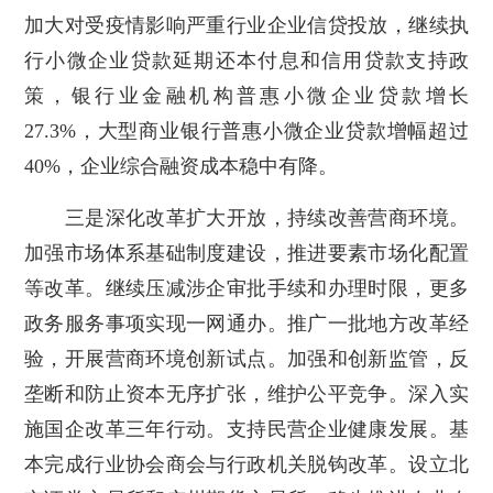
加大对受疫情影响严重行业企业信贷投放，继续执
行小微企业贷款延期还本付息和信用贷款支持政
策，银行业金融机构普惠小微企业贷款增长
27.3%，大型商业银行普惠小微企业贷款增幅超过
40%，企业综合融资成本稳中有降。
三是深化改革扩大开放，持续改善营商环境。
加强市场体系基础制度建设，推进要素市场化配置
等改革。继续压减涉企审批手续和办理时限，更多
政务服务事项实现一网通办。推广一批地方改革经
验，开展营商环境创新试点。加强和创新监管，反
垄断和防止资本无序扩张，维护公平竞争。深入实
施国企改革三年行动。支持民营企业健康发展。基
本完成行业协会商会与行政机关脱钩改革。设立北