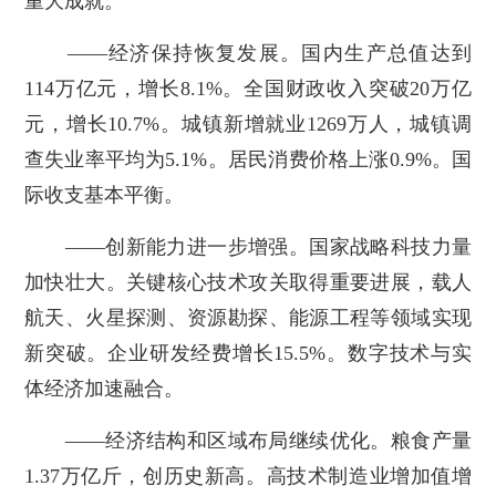
重大成就。
——经济保持恢复发展。国内生产总值达到
114万亿元，增长8.1%。全国财政收入突破20万亿
元，增长10.7%。城镇新增就业1269万人，城镇调
查失业率平均为5.1%。居民消费价格上涨0.9%。国
际收支基本平衡。
——创新能力进一步增强。国家战略科技力量
加快壮大。关键核心技术攻关取得重要进展，载人
航天、火星探测、资源勘探、能源工程等领域实现
新突破。企业研发经费增长15.5%。数字技术与实
体经济加速融合。
——经济结构和区域布局继续优化。粮食产量
1.37万亿斤，创历史新高。高技术制造业增加值增