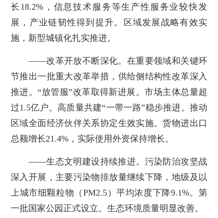
长18.2%，信息技术服务等生产性服务业较快发
展，产业链韧性得到提升。区域发展战略有效实
施，新型城镇化扎实推进。
——改革开放不断深化。在重要领域和关键环
节推出一批重大改革举措，供给侧结构性改革深入
推进。“放管服”改革取得新进展。市场主体总量超
过1.5亿户。高质量共建“一带一路”稳步推进。推动
区域全面经济伙伴关系协定生效实施。货物进出口
总额增长21.4%，实际使用外资保持增长。
——生态文明建设持续推进。污染防治攻坚战
深入开展，主要污染物排放量继续下降，地级及以
上城市细颗粒物（PM
2.5
）平均浓度下降9.1%。第
一批国家公园正式设立。生态环境质量明显改善。