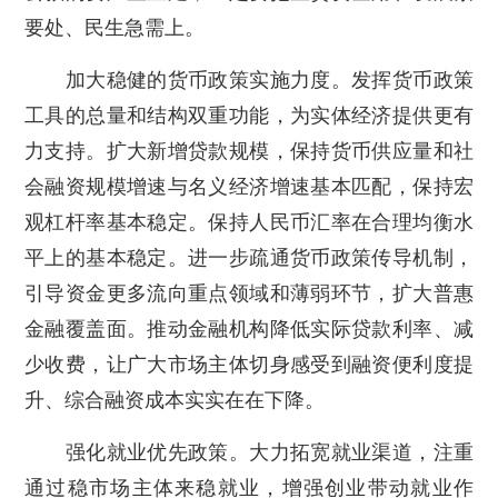
要处、民生急需上。
加大稳健的货币政策实施力度。发挥货币政策
工具的总量和结构双重功能，为实体经济提供更有
力支持。扩大新增贷款规模，保持货币供应量和社
会融资规模增速与名义经济增速基本匹配，保持宏
观杠杆率基本稳定。保持人民币汇率在合理均衡水
平上的基本稳定。进一步疏通货币政策传导机制，
引导资金更多流向重点领域和薄弱环节，扩大普惠
金融覆盖面。推动金融机构降低实际贷款利率、减
少收费，让广大市场主体切身感受到融资便利度提
升、综合融资成本实实在在下降。
强化就业优先政策。大力拓宽就业渠道，注重
通过稳市场主体来稳就业，增强创业带动就业作