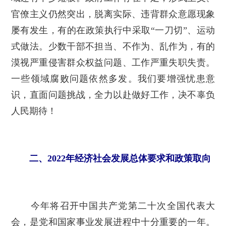
官僚主义仍然突出，脱离实际、违背群众意愿现象
屡有发生，有的在政策执行中采取“一刀切”、运动
式做法。少数干部不担当、不作为、乱作为，有的
漠视严重侵害群众权益问题、工作严重失职失责。
一些领域腐败问题依然多发。我们要增强忧患意
识，直面问题挑战，全力以赴做好工作，决不辜负
人民期待！
二、2022年经济社会发展总体要求和政策取向
今年将召开中国共产党第二十次全国代表大
会，是党和国家事业发展进程中十分重要的一年。