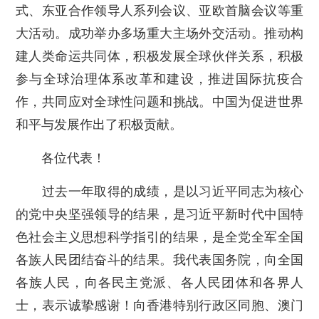
式、东亚合作领导人系列会议、亚欧首脑会议等重
大活动。成功举办多场重大主场外交活动。推动构
建人类命运共同体，积极发展全球伙伴关系，积极
参与全球治理体系改革和建设，推进国际抗疫合
作，共同应对全球性问题和挑战。中国为促进世界
和平与发展作出了积极贡献。
各位代表！
过去一年取得的成绩，是以习近平同志为核心
的党中央坚强领导的结果，是习近平新时代中国特
色社会主义思想科学指引的结果，是全党全军全国
各族人民团结奋斗的结果。我代表国务院，向全国
各族人民，向各民主党派、各人民团体和各界人
士，表示诚挚感谢！向香港特别行政区同胞、澳门