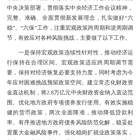
中央决策部署，贯彻落实中央经济工作会议精神，
完整、准确、全面贯彻新发展理念，扎实做好“六
稳”、“六保”工作，注重宏观政策跨周期和逆周期调
节，有效应对各种风险挑战，主要做了以下工作。
一是保持宏观政策连续性针对性，推动经济运
行保持在合理区间。宏观政策适应跨周期调节需
要，保持对经济恢复必要支持力度，同时考虑为今
年应对困难挑战预留政策空间。建立常态化财政资
金直达机制，将2.8万亿元中央财政资金纳入直达范
围。优化地方政府专项债券发行使用。有效实施稳
健的货币政策，两次全面降准，推动降低贷款利
率。有序推进地方政府债务风险防范化解，稳妥处
置重大金融风险事件。强化稳岗扩就业政策落实，