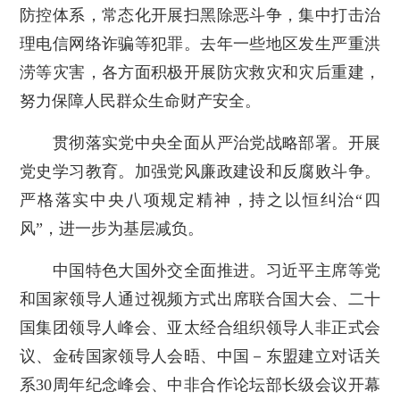
防控体系，常态化开展扫黑除恶斗争，集中打击治
理电信网络诈骗等犯罪。去年一些地区发生严重洪
涝等灾害，各方面积极开展防灾救灾和灾后重建，
努力保障人民群众生命财产安全。
贯彻落实党中央全面从严治党战略部署。开展
党史学习教育。加强党风廉政建设和反腐败斗争。
严格落实中央八项规定精神，持之以恒纠治“四
风”，进一步为基层减负。
中国特色大国外交全面推进。习近平主席等党
和国家领导人通过视频方式出席联合国大会、二十
国集团领导人峰会、亚太经合组织领导人非正式会
议、金砖国家领导人会晤、中国－东盟建立对话关
系30周年纪念峰会、中非合作论坛部长级会议开幕