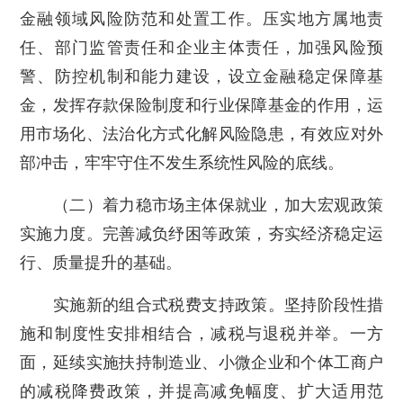
金融领域风险防范和处置工作。压实地方属地责
任、部门监管责任和企业主体责任，加强风险预
警、防控机制和能力建设，设立金融稳定保障基
金，发挥存款保险制度和行业保障基金的作用，运
用市场化、法治化方式化解风险隐患，有效应对外
部冲击，牢牢守住不发生系统性风险的底线。
（二）着力稳市场主体保就业，加大宏观政策
实施力度。完善减负纾困等政策，夯实经济稳定运
行、质量提升的基础。
实施新的组合式税费支持政策。坚持阶段性措
施和制度性安排相结合，减税与退税并举。一方
面，延续实施扶持制造业、小微企业和个体工商户
的减税降费政策，并提高减免幅度、扩大适用范