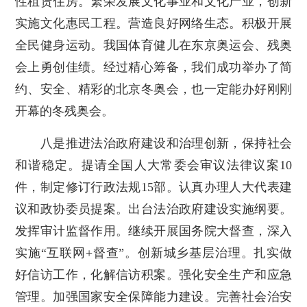
性租赁住房。繁荣发展文化事业和文化产业，创新
实施文化惠民工程。营造良好网络生态。积极开展
全民健身运动。我国体育健儿在东京奥运会、残奥
会上勇创佳绩。经过精心筹备，我们成功举办了简
约、安全、精彩的北京冬奥会，也一定能办好刚刚
开幕的冬残奥会。
八是推进法治政府建设和治理创新，保持社会
和谐稳定。提请全国人大常委会审议法律议案10
件，制定修订行政法规15部。认真办理人大代表建
议和政协委员提案。出台法治政府建设实施纲要。
发挥审计监督作用。继续开展国务院大督查，深入
实施“互联网+督查”。创新城乡基层治理。扎实做
好信访工作，化解信访积案。强化安全生产和应急
管理。加强国家安全保障能力建设。完善社会治安